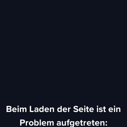
Beim Laden der Seite ist ein
Problem aufgetreten: