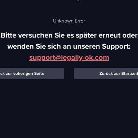
Unknown Error
Bitte versuchen Sie es später erneut oder
wenden Sie sich an unseren Support:
support@legally-ok.com
ck zur voherigen Seite
Zurück zur Startsei