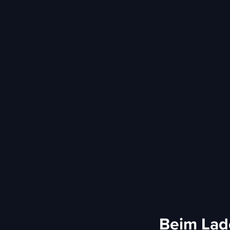
Beim Lade