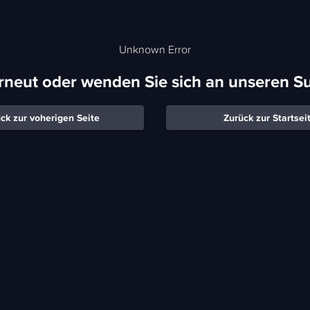
Unknown Error
erneut oder wenden Sie sich an unseren S
ck zur voherigen Seite
Zurück zur Startsei