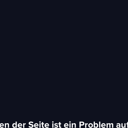
n der Seite ist ein Problem au