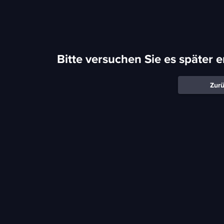
Bitte versuchen Sie es später 
Zurü